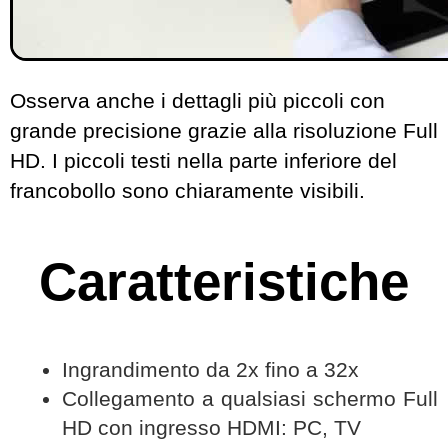
Osserva anche i dettagli più piccoli con
grande precisione grazie alla risoluzione Full
HD. I piccoli testi nella parte inferiore del
francobollo sono chiaramente visibili.
Caratteristiche
Ingrandimento da 2x fino a 32x
Collegamento a qualsiasi schermo Full
HD con ingresso HDMI: PC, TV