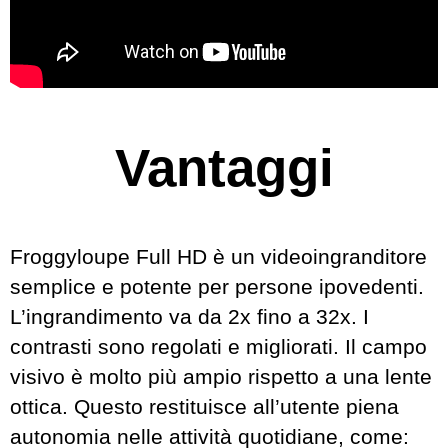
Vantaggi
Froggyloupe Full HD è un videoingranditore
semplice e potente per persone ipovedenti.
L’ingrandimento va da 2x fino a 32x. I
contrasti sono regolati e migliorati. Il campo
visivo è molto più ampio rispetto a una lente
ottica. Questo restituisce all’utente piena
autonomia nelle attività quotidiane, come: