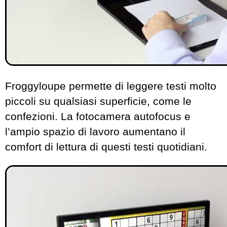
Froggyloupe permette di leggere testi molto
piccoli su qualsiasi superficie, come le
confezioni. La fotocamera autofocus e
l’ampio spazio di lavoro aumentano il
comfort di lettura di questi testi quotidiani.