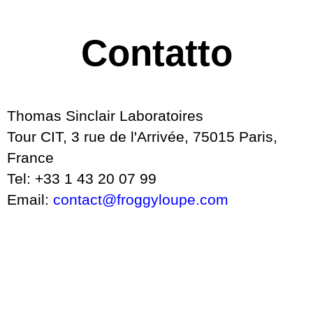
Contatto
Thomas Sinclair Laboratoires
Tour CIT, 3 rue de l'Arrivée, 75015 Paris,
France
Tel: +33 1 43 20 07 99
Email:
contact@froggyloupe.com