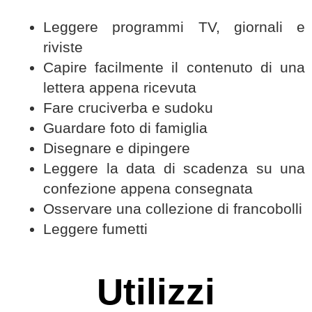
Leggere programmi TV, giornali e
riviste
Capire facilmente il contenuto di una
lettera appena ricevuta
Fare cruciverba e sudoku
Guardare foto di famiglia
Disegnare e dipingere
Leggere la data di scadenza su una
confezione appena consegnata
Osservare una collezione di francobolli
Leggere fumetti
Utilizzi