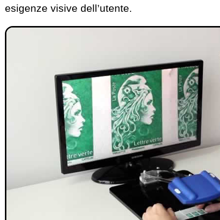
esigenze visive dell’utente.