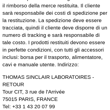
il rimborso della merce restituita. Il cliente
sarà responsabile dei costi di spedizione per
la restituzione. La spedizione deve essere
tracciata, quindi il cliente deve disporre di un
numero di tracking e sarà responsabile di
tale costo. I prodotti restituiti devono essere
in perfette condizioni, con tutti gli accessori
inclusi: borsa per il trasporto, alimentatore,
cavi e manuale utente. Indirizzo:
THOMAS SINCLAIR LABORATOIRES -
RETOUR
Tour CIT, 3 rue de l'Arrivée
75015 PARIS, FRANCE
Tel: +33 1 43 20 07 99