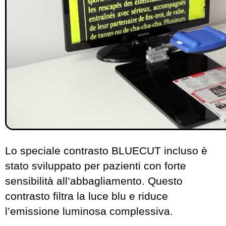
Lo speciale contrasto BLUECUT incluso è
stato sviluppato per pazienti con forte
sensibilità all’abbagliamento. Questo
contrasto filtra la luce blu e riduce
l’emissione luminosa complessiva.