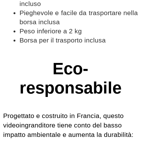
incluso
Pieghevole e facile da trasportare nella
borsa inclusa
Peso inferiore a 2 kg
Borsa per il trasporto inclusa
Eco-
responsabile
Progettato e costruito in Francia, questo
videoingranditore tiene conto del basso
impatto ambientale e aumenta la durabilità: