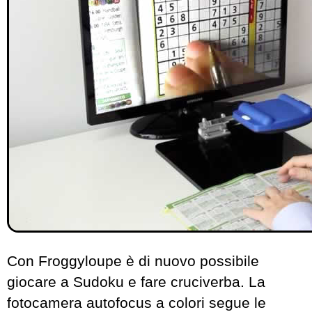
Con Froggyloupe è di nuovo possibile
giocare a Sudoku e fare cruciverba. La
fotocamera autofocus a colori segue le