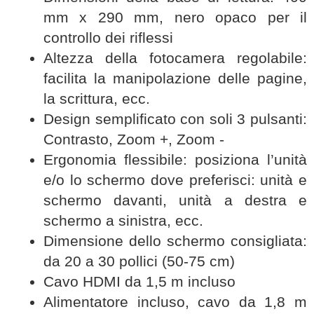
mm x 290 mm, nero opaco per il
controllo dei riflessi
Altezza della fotocamera regolabile:
facilita la manipolazione delle pagine,
la scrittura, ecc.
Design semplificato con soli 3 pulsanti:
Contrasto, Zoom +, Zoom -
Ergonomia flessibile: posiziona l’unità
e/o lo schermo dove preferisci: unità e
schermo davanti, unità a destra e
schermo a sinistra, ecc.
Dimensione dello schermo consigliata:
da 20 a 30 pollici (50-75 cm)
Cavo HDMI da 1,5 m incluso
Alimentatore incluso, cavo da 1,8 m