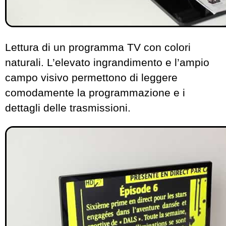
Lettura di un programma TV con colori
naturali. L’elevato ingrandimento e l’ampio
campo visivo permettono di leggere
comodamente la programmazione e i
dettagli delle trasmissioni.