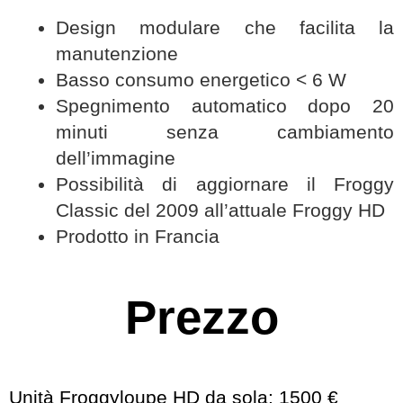
Design modulare che facilita la
manutenzione
Basso consumo energetico < 6 W
Spegnimento automatico dopo 20
minuti senza cambiamento
dell’immagine
Possibilità di aggiornare il Froggy
Classic del 2009 all’attuale Froggy HD
Prodotto in Francia
Prezzo
Unità Froggyloupe HD da sola: 1500 €