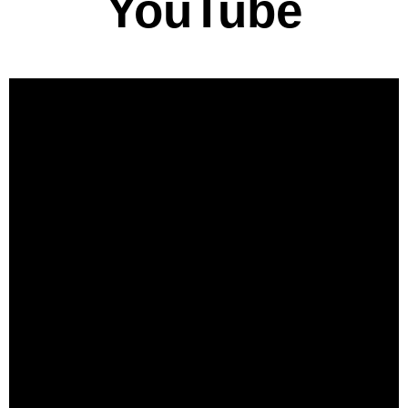
YouTube