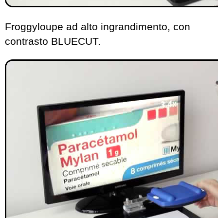
Froggyloupe ad alto ingrandimento, con
contrasto BLUECUT.