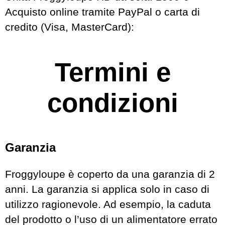
Acquisto online tramite PayPal o carta di
credito (Visa, MasterCard):
Termini e
condizioni
Garanzia
Froggyloupe è coperto da una garanzia di 2
anni. La garanzia si applica solo in caso di
utilizzo ragionevole. Ad esempio, la caduta
del prodotto o l’uso di un alimentatore errato