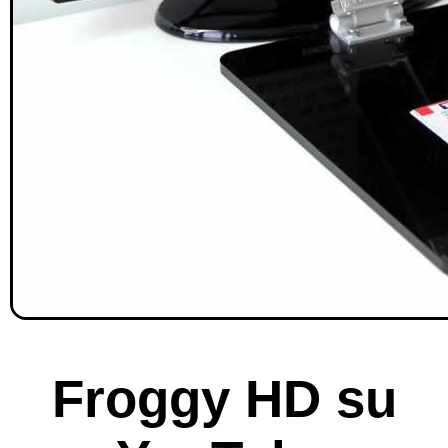
Froggy HD su