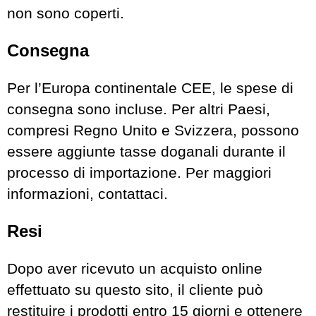
non sono coperti.
Consegna
Per l’Europa continentale CEE, le spese di
consegna sono incluse. Per altri Paesi,
compresi Regno Unito e Svizzera, possono
essere aggiunte tasse doganali durante il
processo di importazione. Per maggiori
informazioni, contattaci.
Resi
Dopo aver ricevuto un acquisto online
effettuato su questo sito, il cliente può
restituire i prodotti entro 15 giorni e ottenere