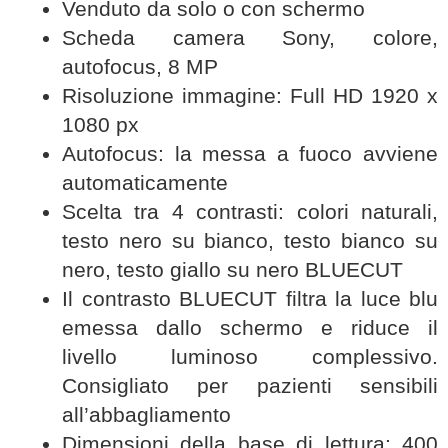
Venduto da solo o con schermo
Scheda camera Sony, colore,
autofocus, 8 MP
Risoluzione immagine: Full HD 1920 x
1080 px
Autofocus: la messa a fuoco avviene
automaticamente
Scelta tra 4 contrasti: colori naturali,
testo nero su bianco, testo bianco su
nero, testo giallo su nero BLUECUT
Il contrasto BLUECUT filtra la luce blu
emessa dallo schermo e riduce il
livello luminoso complessivo.
Consigliato per pazienti sensibili
all’abbagliamento
Dimensioni della base di lettura: 400